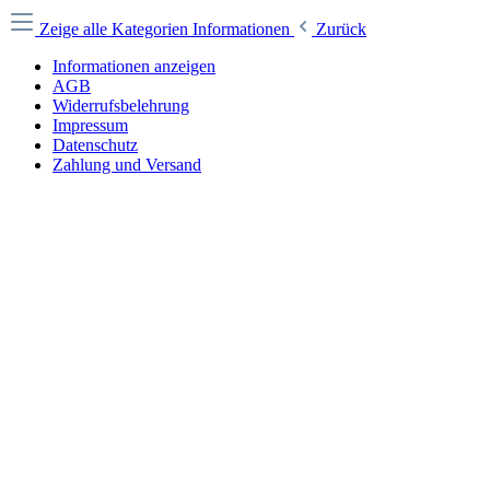
Zeige alle Kategorien
Informationen
Zurück
Informationen anzeigen
AGB
Widerrufsbelehrung
Impressum
Datenschutz
Zahlung und Versand