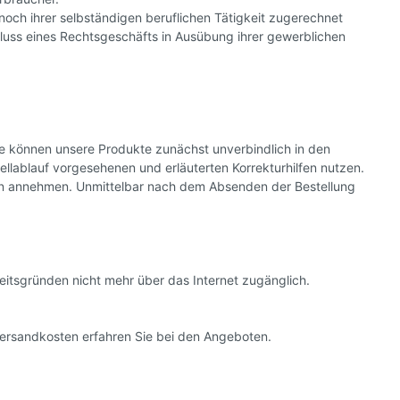
noch ihrer selbständigen beruflichen Tätigkeit zugerechnet
hluss eines Rechtsgeschäfts in Ausübung ihrer gewerblichen
Sie können unsere Produkte zunächst unverbindlich in den
ellablauf vorgesehenen und erläuterten Korrekturhilfen nutzen.
en annehmen. Unmittelbar nach dem Absenden der Bestellung
eitsgründen nicht mehr über das Internet zugänglich.
ersandkosten erfahren Sie bei den Angeboten.