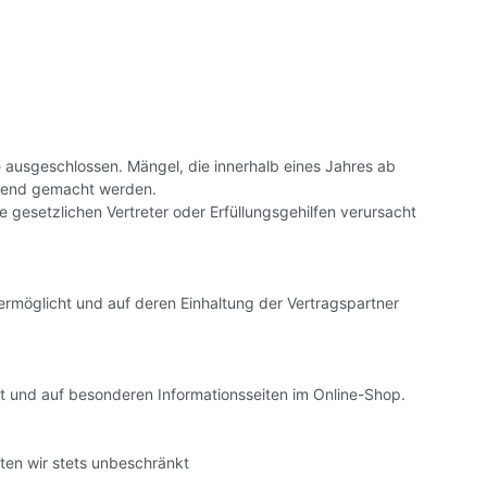
e ausgeschlossen. Mängel, die innerhalb eines Jahres ab
eltend gemacht werden.
gesetzlichen Vertreter oder Erfüllungsgehilfen verursacht
ermöglicht und auf deren Einhaltung der Vertragspartner
t und auf besonderen Informationsseiten im Online-Shop.
ten wir stets unbeschränkt