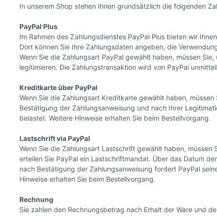
In unserem Shop stehen Ihnen grundsätzlich die folgenden Za
PayPal Plus
Im Rahmen des Zahlungsdienstes PayPal Plus bieten wir Ihnen
Dort können Sie Ihre Zahlungsdaten angeben, die Verwendung
Wenn Sie die Zahlungsart PayPal gewählt haben, müssen Sie, u
legitimieren. Die Zahlungstransaktion wird von PayPal unmitt
Kreditkarte über PayPal
Wenn Sie die Zahlungsart Kreditkarte gewählt haben, müssen S
Bestätigung der Zahlungsanweisung und nach Ihrer Legitimati
belastet. Weitere Hinweise erhalten Sie beim Bestellvorgang.
Lastschrift via PayPal
Wenn Sie die Zahlungsart Lastschrift gewählt haben, müssen S
erteilen Sie PayPal ein Lastschriftmandat. Über das Datum der
nach Bestätigung der Zahlungsanweisung fordert PayPal seine 
Hinweise erhalten Sie beim Bestellvorgang.
Rechnung
Sie zahlen den Rechnungsbetrag nach Erhalt der Ware und der