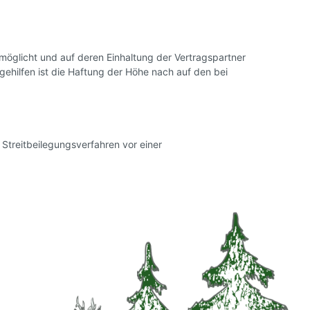
möglicht und auf deren Einhaltung der Vertragspartner
sgehilfen ist die Haftung der Höhe nach auf den bei
m Streitbeilegungsverfahren vor einer