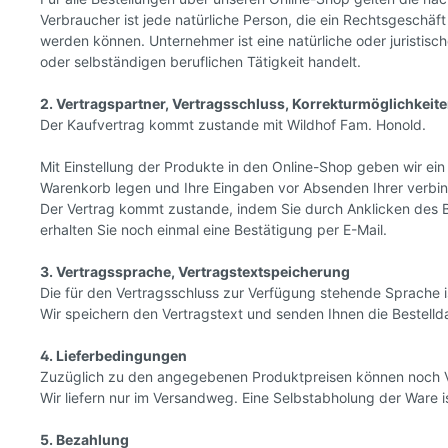
Verbraucher ist jede natürliche Person, die ein Rechtsgeschä
werden können. Unternehmer ist eine natürliche oder juristisc
oder selbständigen beruflichen Tätigkeit handelt.
2. Vertragspartner, Vertragsschluss, Korrekturmöglichkeit
Der Kaufvertrag kommt zustande mit
Wildhof Fam. Honold.
Mit Einstellung der Produkte in den Online-Shop geben wir ei
Warenkorb legen und Ihre Eingaben vor Absenden Ihrer verbindl
Der Vertrag kommt zustande, indem Sie durch Anklicken des 
erhalten Sie noch einmal eine Bestätigung per E-Mail.
3. Vertragssprache, Vertragstextspeicherung
Die für den Vertragsschluss zur Verfügung stehende Sprache i
Wir speichern den Vertragstext und senden Ihnen die Bestellda
4. Lieferbedingungen
Zuzüglich zu den angegebenen Produktpreisen können noch Ve
Wir liefern nur im Versandweg. Eine Selbstabholung der Ware is
5. Bezahlung