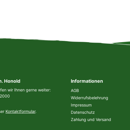
m. Honold
Informationen
fen wir Ihnen gerne weiter:
AGB
 2000
Widerrufsbelehrung
Impressum
ser
Kontaktformular
.
Datenschutz
Zahlung und Versand